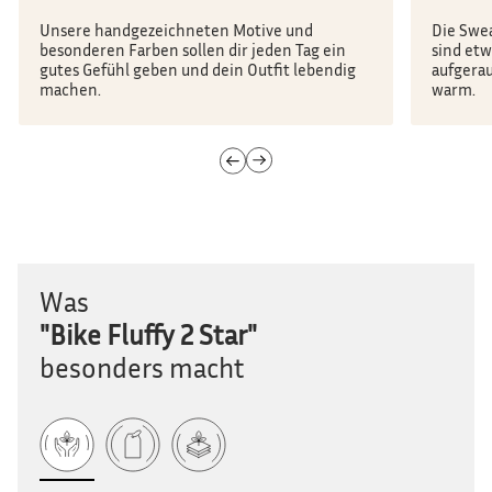
Unsere handgezeichneten Motive und
Die Swe
besonderen Farben sollen dir jeden Tag ein
sind et
gutes Gefühl geben und dein Outfit lebendig
aufgerau
machen.
warm.
Was
"Bike Fluffy 2 Star"
besonders macht