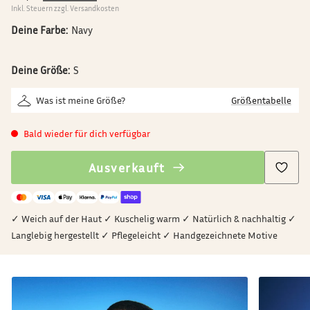
Inkl. Steuern zzgl. Versandkosten
Deine Farbe:
Navy
Deine Größe:
S
Was ist meine Größe?
Größentabelle
Bald wieder für dich verfügbar
Ausverkauft
✓ Weich auf der Haut ✓ Kuschelig warm ✓ Natürlich & nachhaltig ✓
Langlebig hergestellt ✓ Pflegeleicht ✓ Handgezeichnete Motive