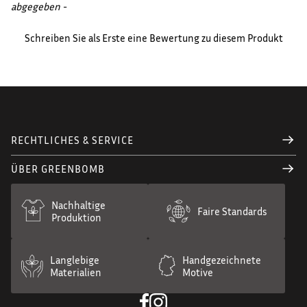
abgegeben -
Schreiben Sie als Erste eine Bewertung zu diesem Produkt
RECHTLICHES & SERVICE
ÜBER GREENBOMB
Nachhaltige
Faire Standards
Produktion
Langlebige
Handgezeichnete
Materialien
Motive